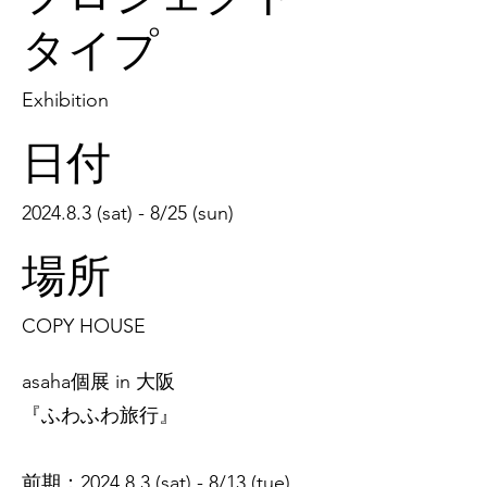
タイプ
Exhibition
日付
2024.8.3 (sat) - 8/25 (sun)
場所
COPY HOUSE
asaha個展 in 大阪
『ふわふわ旅行』
前期：2024.8.3 (sat) - 8/13 (tue)