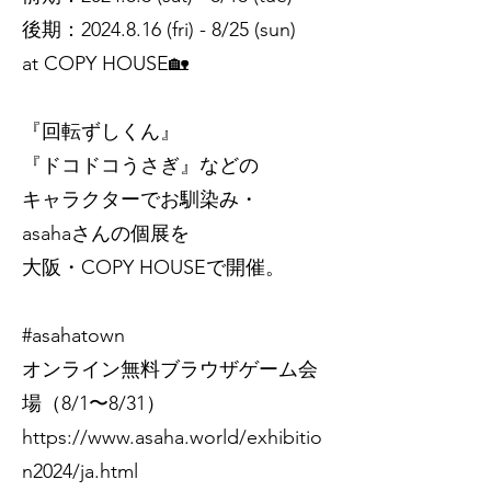
後期：2024.8.16 (fri) - 8/25 (sun)
at COPY HOUSE🏡
『回転ずしくん』
『ドコドコうさぎ』などの
キャラクターでお馴染み・
asahaさんの個展を
大阪・COPY HOUSEで開催。
#asahatown
オンライン無料ブラウザゲーム会
場（8/1〜8/31）
https://www.asaha.world/exhibitio
n2024/ja.html