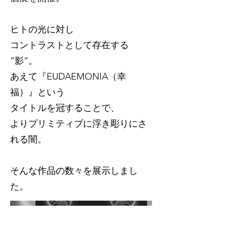
ヒトの光に対し
コントラストとして存在する
“影”。
あえて『EUDAEMONIA（幸
福）』という
タイトルを冠することで、
よりプリミティブに浮き彫りにさ
れる闇。
そんな作品の数々を展示しまし
た。