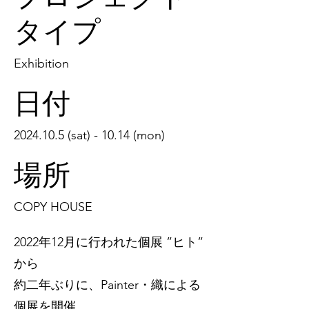
タイプ
Exhibition
日付
2024.10.5
(sat) - 10.14 (mon)
場所
COPY HOUSE
2022年12月に行われた個展 ”ヒト”
から
約二年ぶりに、Painter・織による
個展を開催。