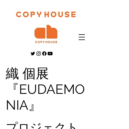
織 個展
『EUDAEMO
NIA』
プロジェクト